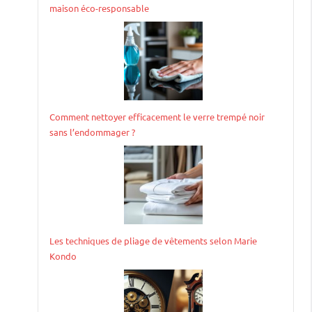
maison éco-responsable
Comment nettoyer efficacement le verre trempé noir
sans l’endommager ?
Les techniques de pliage de vêtements selon Marie
Kondo