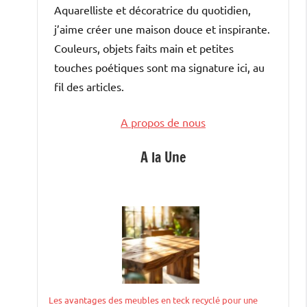
Aquarelliste et décoratrice du quotidien,
j’aime créer une maison douce et inspirante.
Couleurs, objets faits main et petites
touches poétiques sont ma signature ici, au
fil des articles.
A propos de nous
A la Une
Les avantages des meubles en teck recyclé pour une