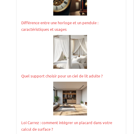
Différence entre une horloge et un pendule :
caractéristiques et usages
Quel support choisir pour un ciel de lit adulte ?
Loi Carrez : comment intégrer un placard dans votre
calcul de surface ?