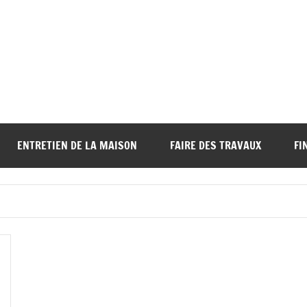
ENTRETIEN DE LA MAISON
FAIRE DES TRAVAUX
FI