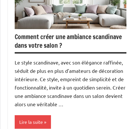
Comment créer une ambiance scandinave
dans votre salon ?
Le style scandinave, avec son élégance raffinée,
séduit de plus en plus d’amateurs de décoration
intérieure. Ce style, empreint de simplicité et de
fonctionnalité, invite à un quotidien serein. Créer
une ambiance scandinave dans un salon devient
alors une véritable …
Lire la suite