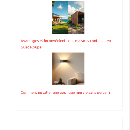
Avantages et inconvénients des maisons container en
Guadeloupe
Comment installer une applique murale sans percer ?