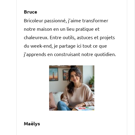
Bruce
Bricoleur passionné, j’aime transformer
notre maison en un lieu pratique et
chaleureux. Entre outils, astuces et projets
du week-end, je partage ici tout ce que
j’apprends en construisant notre quotidien.
Maëlys