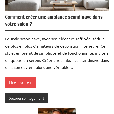
Comment créer une ambiance scandinave dans
votre salon ?
Le style scandinave, avec son élégance raffinée, séduit
de plus en plus d’amateurs de décoration intérieure. Ce
style, empreint de simplicité et de fonctionnalité, invite à
un quotidien serein. Créer une ambiance scandinave dans
un salon devient alors une véritable …
Lire la suite
Décorer son logement