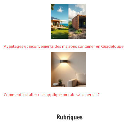
Avantages et inconvénients des maisons container en Guadeloupe
Comment installer une applique murale sans percer ?
Rubriques