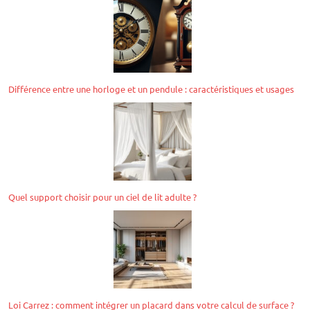
Différence entre une horloge et un pendule : caractéristiques et usages
Quel support choisir pour un ciel de lit adulte ?
Loi Carrez : comment intégrer un placard dans votre calcul de surface ?