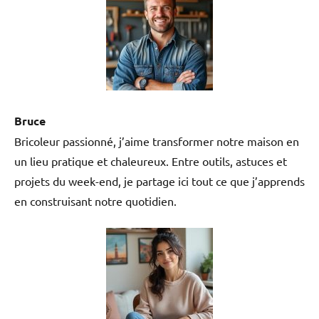
Bruce
Bricoleur passionné, j’aime transformer notre maison en
un lieu pratique et chaleureux. Entre outils, astuces et
projets du week-end, je partage ici tout ce que j’apprends
en construisant notre quotidien.