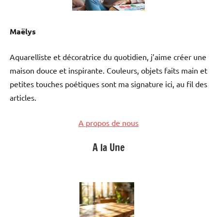
Maëlys
Aquarelliste et décoratrice du quotidien, j’aime créer une
maison douce et inspirante. Couleurs, objets faits main et
petites touches poétiques sont ma signature ici, au fil des
articles.
A propos de nous
A la Une