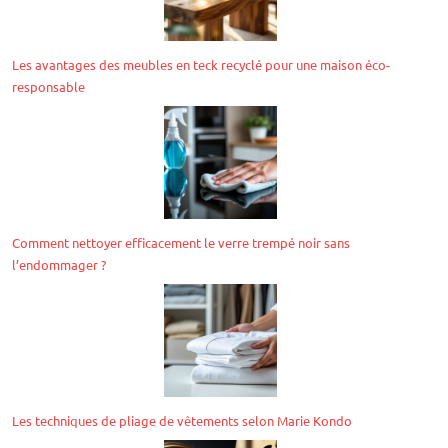
Les avantages des meubles en teck recyclé pour une maison éco-
responsable
Comment nettoyer efficacement le verre trempé noir sans
l’endommager ?
Les techniques de pliage de vêtements selon Marie Kondo