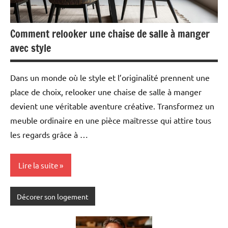
Comment relooker une chaise de salle à manger
avec style
Dans un monde où le style et l’originalité prennent une
place de choix, relooker une chaise de salle à manger
devient une véritable aventure créative. Transformez un
meuble ordinaire en une pièce maîtresse qui attire tous
les regards grâce à …
Lire la suite
Décorer son logement