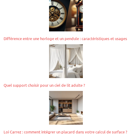
Différence entre une horloge et un pendule : caractéristiques et usages
Quel support choisir pour un ciel de lit adulte ?
Loi Carrez : comment intégrer un placard dans votre calcul de surface ?