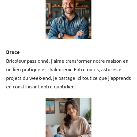
Bruce
Bricoleur passionné, j’aime transformer notre maison en
un lieu pratique et chaleureux. Entre outils, astuces et
projets du week-end, je partage ici tout ce que j’apprends
en construisant notre quotidien.