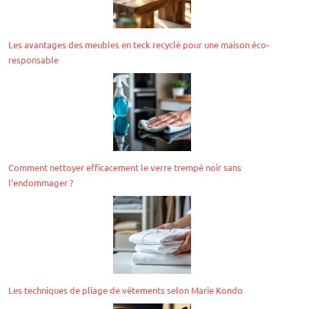
Les avantages des meubles en teck recyclé pour une maison éco-
responsable
Comment nettoyer efficacement le verre trempé noir sans
l’endommager ?
Les techniques de pliage de vêtements selon Marie Kondo