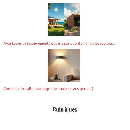
Avantages et inconvénients des maisons container en Guadeloupe
Comment installer une applique murale sans percer ?
Rubriques