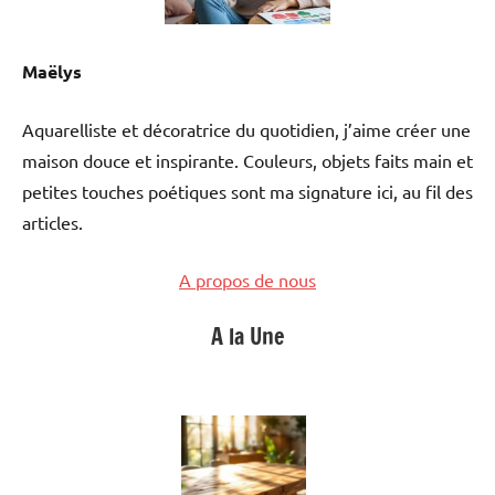
Maëlys
Aquarelliste et décoratrice du quotidien, j’aime créer une
maison douce et inspirante. Couleurs, objets faits main et
petites touches poétiques sont ma signature ici, au fil des
articles.
A propos de nous
A la Une