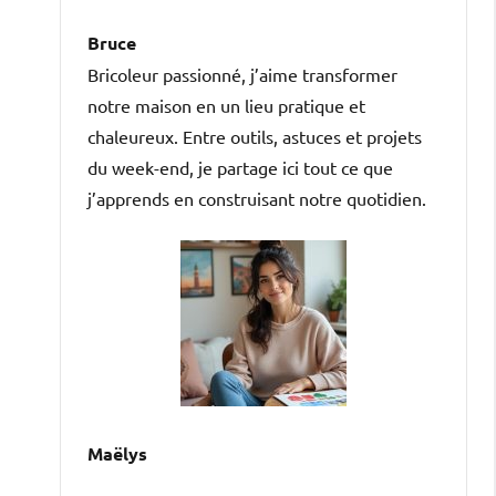
Bruce
Bricoleur passionné, j’aime transformer
notre maison en un lieu pratique et
chaleureux. Entre outils, astuces et projets
du week-end, je partage ici tout ce que
j’apprends en construisant notre quotidien.
Maëlys