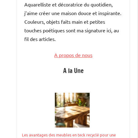
Aquarelliste et décoratrice du quotidien,
j’aime créer une maison douce et inspirante.
Couleurs, objets faits main et petites
touches poétiques sont ma signature ici, au
fil des articles.
A propos de nous
A la Une
Les avantages des meubles en teck recyclé pour une