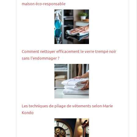
maison éco-responsable
Comment nettoyer efficacement le verre trempé noir
sans l’endommager ?
Les techniques de pliage de vêtements selon Marie
Kondo