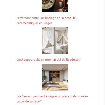
Différence entre une horloge et un pendule :
caractéristiques et usages
Quel support choisir pour un ciel de lit adulte ?
Loi Carrez : comment intégrer un placard dans votre
calcul de surface ?