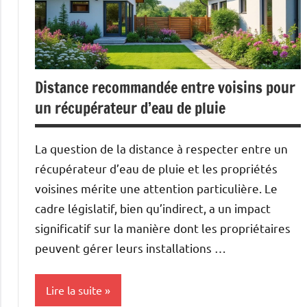
Distance recommandée entre voisins pour
un récupérateur d’eau de pluie
La question de la distance à respecter entre un
récupérateur d’eau de pluie et les propriétés
voisines mérite une attention particulière. Le
cadre législatif, bien qu’indirect, a un impact
significatif sur la manière dont les propriétaires
peuvent gérer leurs installations …
Lire la suite