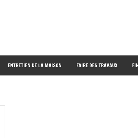
ENTRETIEN DE LA MAISON
FAIRE DES TRAVAUX
FI