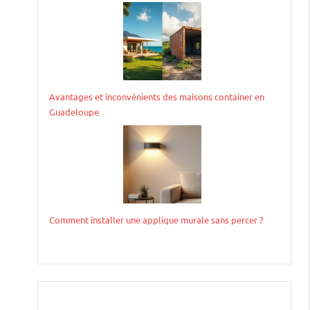
Avantages et inconvénients des maisons container en
Guadeloupe
Comment installer une applique murale sans percer ?