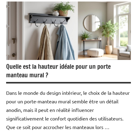
Quelle est la hauteur idéale pour un porte
manteau mural ?
Dans le monde du design intérieur, le choix de la hauteur
pour un porte-manteau mural semble être un détail
anodin, mais il peut en réalité influencer
significativement le confort quotidien des utilisateurs.
Que ce soit pour accrocher les manteaux lors …