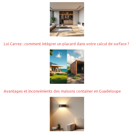
Loi Carrez : comment intégrer un placard dans votre calcul de surface ?
Avantages et inconvénients des maisons container en Guadeloupe