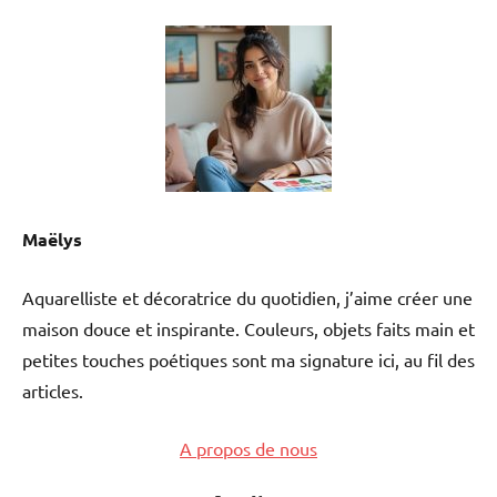
Maëlys
Aquarelliste et décoratrice du quotidien, j’aime créer une
maison douce et inspirante. Couleurs, objets faits main et
petites touches poétiques sont ma signature ici, au fil des
articles.
A propos de nous