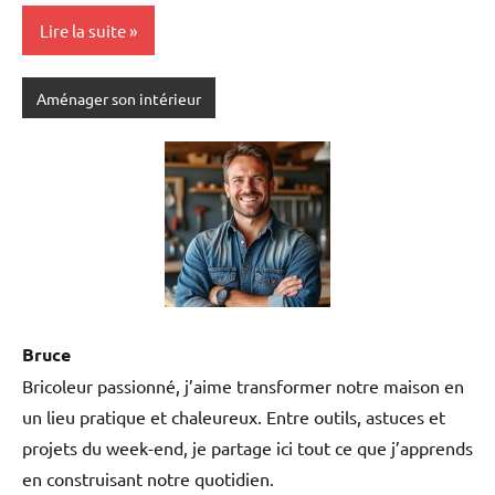
Lire la suite
Aménager son intérieur
Bruce
Bricoleur passionné, j’aime transformer notre maison en
un lieu pratique et chaleureux. Entre outils, astuces et
projets du week-end, je partage ici tout ce que j’apprends
en construisant notre quotidien.