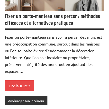
Fixer un porte-manteau sans percer : méthodes
efficaces et alternatives pratiques
Fixer un porte-manteau sans avoir à percer des murs est
une préoccupation commune, surtout dans les maisons
où l’on souhaite éviter d’endommager la décoration
intérieure. Que l’on soit locataire ou propriétaire,
préserver l’intégrité des murs tout en ajoutant des
espaces …
Lire la suite
Aménager son intérieur