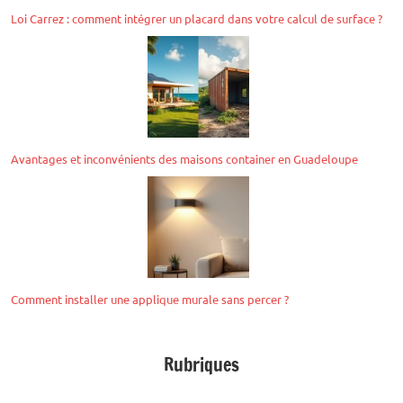
Loi Carrez : comment intégrer un placard dans votre calcul de surface ?
Avantages et inconvénients des maisons container en Guadeloupe
Comment installer une applique murale sans percer ?
Rubriques