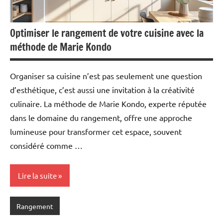
Optimiser le rangement de votre cuisine avec la
méthode de Marie Kondo
Organiser sa cuisine n’est pas seulement une question
d’esthétique, c’est aussi une invitation à la créativité
culinaire. La méthode de Marie Kondo, experte réputée
dans le domaine du rangement, offre une approche
lumineuse pour transformer cet espace, souvent
considéré comme …
Lire la suite
Rangement