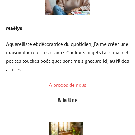
Maëlys
Aquarelliste et décoratrice du quotidien, j’aime créer une
maison douce et inspirante. Couleurs, objets faits main et
petites touches poétiques sont ma signature ici, au fil des
articles.
A propos de nous
A la Une