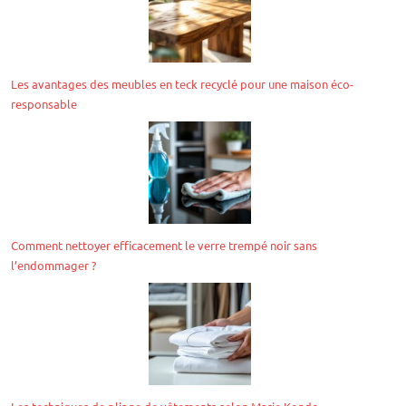
Les avantages des meubles en teck recyclé pour une maison éco-
responsable
Comment nettoyer efficacement le verre trempé noir sans
l’endommager ?