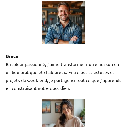
Bruce
Bricoleur passionné, j’aime transformer notre maison en
un lieu pratique et chaleureux. Entre outils, astuces et
projets du week-end, je partage ici tout ce que j’apprends
en construisant notre quotidien.