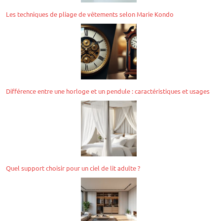
Les techniques de pliage de vêtements selon Marie Kondo
Différence entre une horloge et un pendule : caractéristiques et usages
Quel support choisir pour un ciel de lit adulte ?