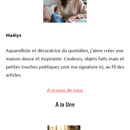
Maëlys
Aquarelliste et décoratrice du quotidien, j’aime créer une
maison douce et inspirante. Couleurs, objets faits main et
petites touches poétiques sont ma signature ici, au fil des
articles.
A propos de nous
A la Une