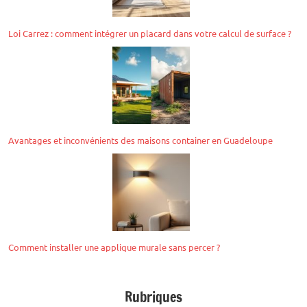
Loi Carrez : comment intégrer un placard dans votre calcul de surface ?
Avantages et inconvénients des maisons container en Guadeloupe
Comment installer une applique murale sans percer ?
Rubriques