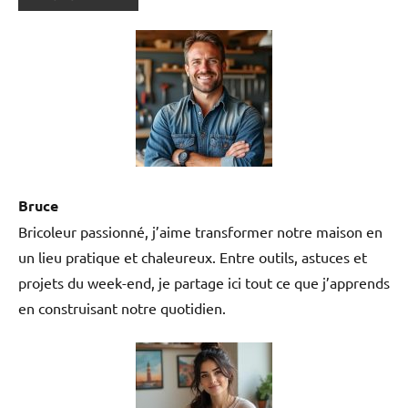
Bruce
Bricoleur passionné, j’aime transformer notre maison en
un lieu pratique et chaleureux. Entre outils, astuces et
projets du week-end, je partage ici tout ce que j’apprends
en construisant notre quotidien.