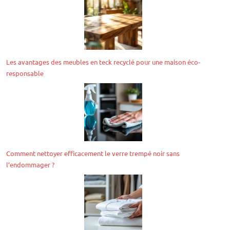
Les avantages des meubles en teck recyclé pour une maison éco-
responsable
Comment nettoyer efficacement le verre trempé noir sans
l’endommager ?