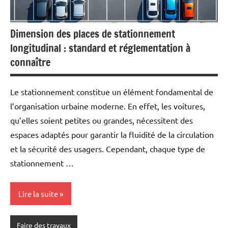
Dimension des places de stationnement
longitudinal : standard et réglementation à
connaître
Le stationnement constitue un élément fondamental de
l’organisation urbaine moderne. En effet, les voitures,
qu’elles soient petites ou grandes, nécessitent des
espaces adaptés pour garantir la fluidité de la circulation
et la sécurité des usagers. Cependant, chaque type de
stationnement …
Lire la suite
Faire des travaux