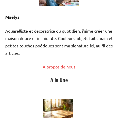
Maëlys
Aquarelliste et décoratrice du quotidien, j’aime créer une
maison douce et inspirante. Couleurs, objets faits main et
petites touches poétiques sont ma signature ici, au fil des
articles.
A propos de nous
A la Une