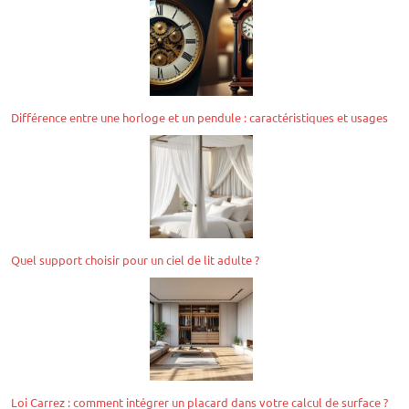
Différence entre une horloge et un pendule : caractéristiques et usages
Quel support choisir pour un ciel de lit adulte ?
Loi Carrez : comment intégrer un placard dans votre calcul de surface ?