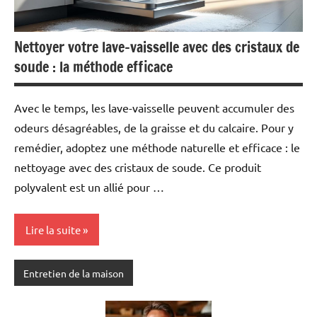
Nettoyer votre lave-vaisselle avec des cristaux de
soude : la méthode efficace
Avec le temps, les lave-vaisselle peuvent accumuler des
odeurs désagréables, de la graisse et du calcaire. Pour y
remédier, adoptez une méthode naturelle et efficace : le
nettoyage avec des cristaux de soude. Ce produit
polyvalent est un allié pour …
Lire la suite
Entretien de la maison