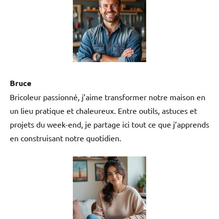
Bruce
Bricoleur passionné, j’aime transformer notre maison en
un lieu pratique et chaleureux. Entre outils, astuces et
projets du week-end, je partage ici tout ce que j’apprends
en construisant notre quotidien.