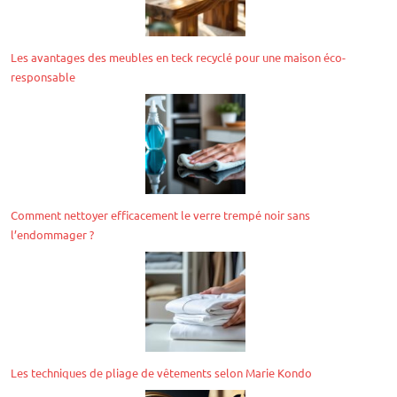
Les avantages des meubles en teck recyclé pour une maison éco-
responsable
Comment nettoyer efficacement le verre trempé noir sans
l’endommager ?
Les techniques de pliage de vêtements selon Marie Kondo