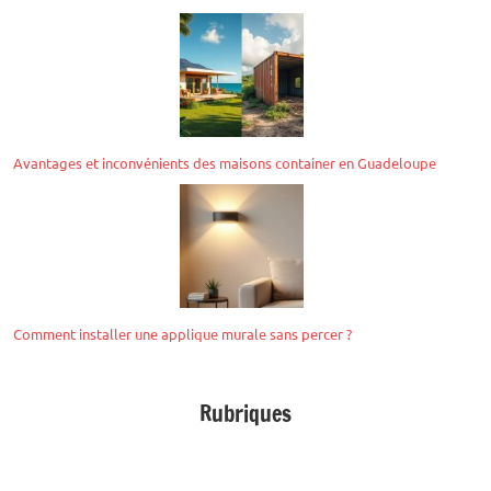
Avantages et inconvénients des maisons container en Guadeloupe
Comment installer une applique murale sans percer ?
Rubriques