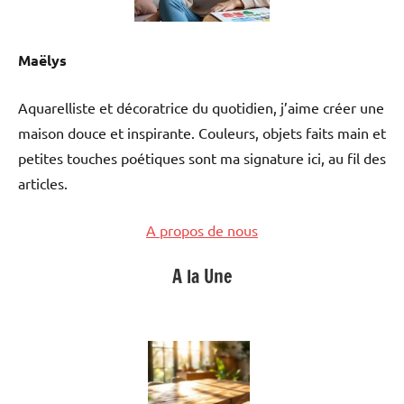
Maëlys
Aquarelliste et décoratrice du quotidien, j’aime créer une
maison douce et inspirante. Couleurs, objets faits main et
petites touches poétiques sont ma signature ici, au fil des
articles.
A propos de nous
A la Une