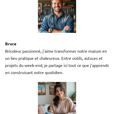
Bruce
Bricoleur passionné, j’aime transformer notre maison en
un lieu pratique et chaleureux. Entre outils, astuces et
projets du week-end, je partage ici tout ce que j’apprends
en construisant notre quotidien.