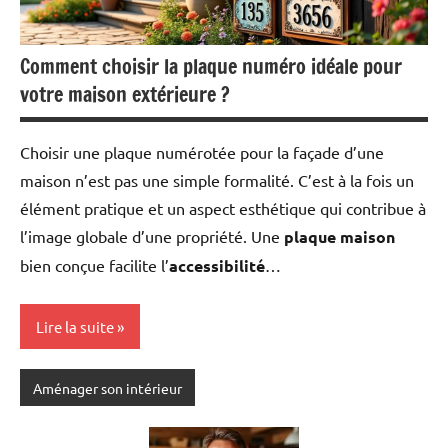
Comment choisir la plaque numéro idéale pour
votre maison extérieure ?
Choisir une plaque numérotée pour la façade d’une
maison n’est pas une simple formalité. C’est à la fois un
élément pratique et un aspect esthétique qui contribue à
l’image globale d’une propriété. Une
plaque maison
bien conçue facilite l’
accessibilité
…
Lire la suite
Aménager son intérieur