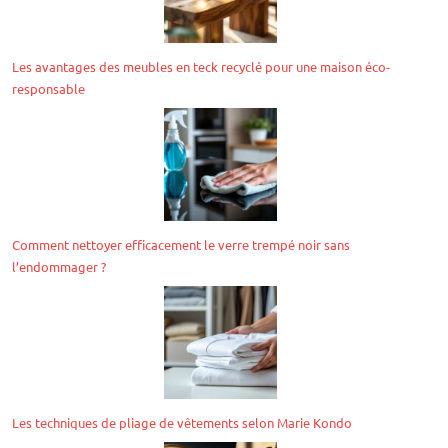
Les avantages des meubles en teck recyclé pour une maison éco-
responsable
Comment nettoyer efficacement le verre trempé noir sans
l’endommager ?
Les techniques de pliage de vêtements selon Marie Kondo