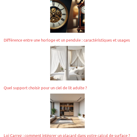
Différence entre une horloge et un pendule : caractéristiques et usages
Quel support choisir pour un ciel de lit adulte ?
Loi Carrez : comment intégrer un placard dans votre calcul de surface ?