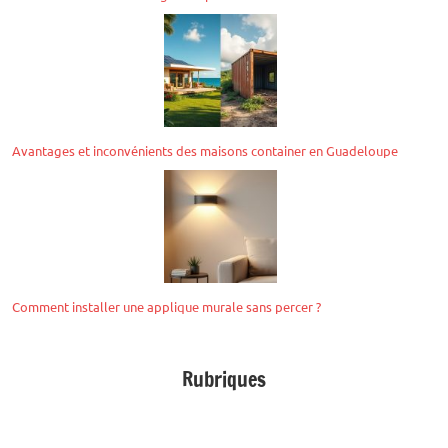
Avantages et inconvénients des maisons container en Guadeloupe
Comment installer une applique murale sans percer ?
Rubriques