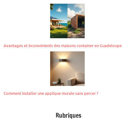
Avantages et inconvénients des maisons container en Guadeloupe
Comment installer une applique murale sans percer ?
Rubriques