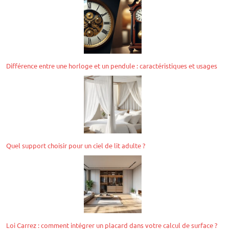
Différence entre une horloge et un pendule : caractéristiques et usages
Quel support choisir pour un ciel de lit adulte ?
Loi Carrez : comment intégrer un placard dans votre calcul de surface ?