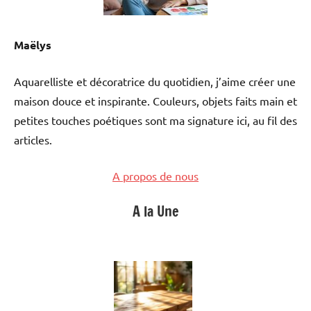
Maëlys
Aquarelliste et décoratrice du quotidien, j’aime créer une
maison douce et inspirante. Couleurs, objets faits main et
petites touches poétiques sont ma signature ici, au fil des
articles.
A propos de nous
A la Une