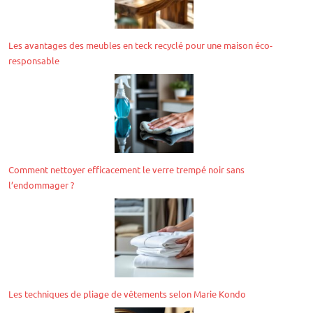
Les avantages des meubles en teck recyclé pour une maison éco-
responsable
Comment nettoyer efficacement le verre trempé noir sans
l’endommager ?
Les techniques de pliage de vêtements selon Marie Kondo