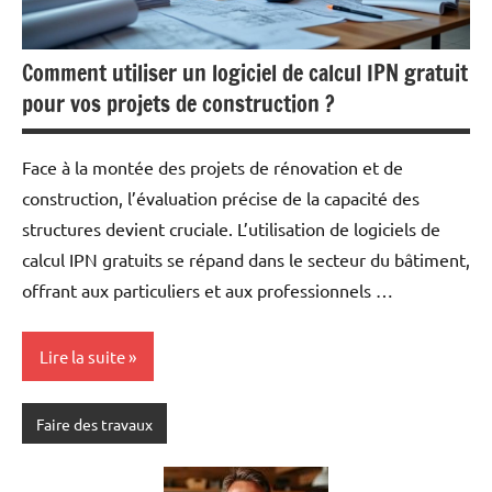
Comment utiliser un logiciel de calcul IPN gratuit
pour vos projets de construction ?
Face à la montée des projets de rénovation et de
construction, l’évaluation précise de la capacité des
structures devient cruciale. L’utilisation de logiciels de
calcul IPN gratuits se répand dans le secteur du bâtiment,
offrant aux particuliers et aux professionnels …
Lire la suite
Faire des travaux