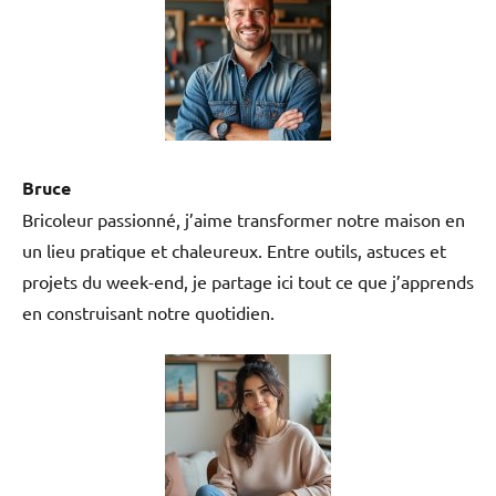
Bruce
Bricoleur passionné, j’aime transformer notre maison en
un lieu pratique et chaleureux. Entre outils, astuces et
projets du week-end, je partage ici tout ce que j’apprends
en construisant notre quotidien.