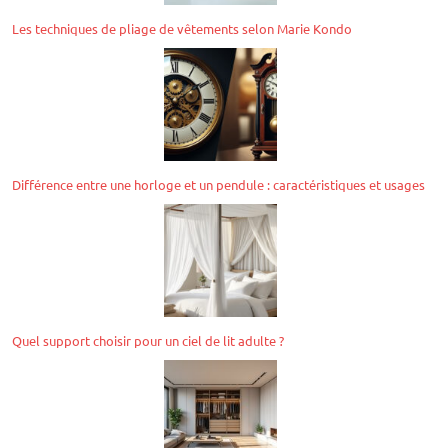
Les techniques de pliage de vêtements selon Marie Kondo
Différence entre une horloge et un pendule : caractéristiques et usages
Quel support choisir pour un ciel de lit adulte ?