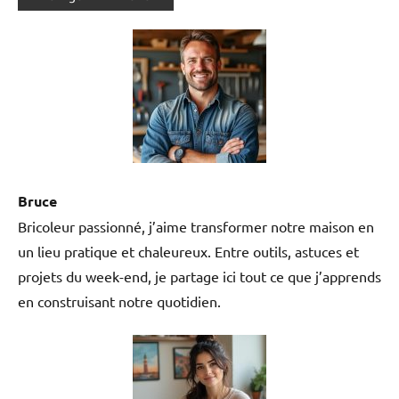
Bruce
Bricoleur passionné, j’aime transformer notre maison en
un lieu pratique et chaleureux. Entre outils, astuces et
projets du week-end, je partage ici tout ce que j’apprends
en construisant notre quotidien.