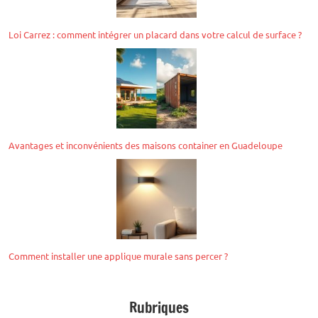
Loi Carrez : comment intégrer un placard dans votre calcul de surface ?
Avantages et inconvénients des maisons container en Guadeloupe
Comment installer une applique murale sans percer ?
Rubriques