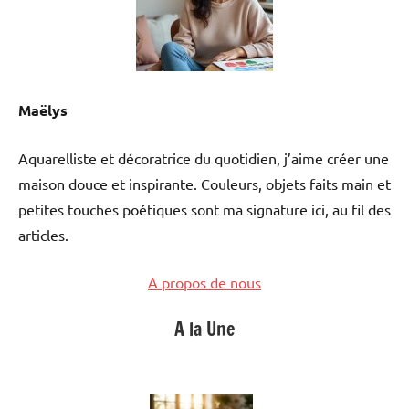
Maëlys
Aquarelliste et décoratrice du quotidien, j’aime créer une
maison douce et inspirante. Couleurs, objets faits main et
petites touches poétiques sont ma signature ici, au fil des
articles.
A propos de nous
A la Une