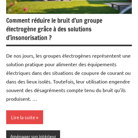
Comment réduire le bruit d’un groupe
électrogène grâce à des solutions
d’insonorisation ?
De nos jours, les groupes électrogènes représentent une
solution pratique pour alimenter des équipements
électriques dans des situations de coupure de courant ou
dans des lieux isolés. Toutefois, leur utilisation engendre
souvent des désagréments compte tenu du bruit qu’ils
produisent. …
Lire la suite
Aménager son intérieur