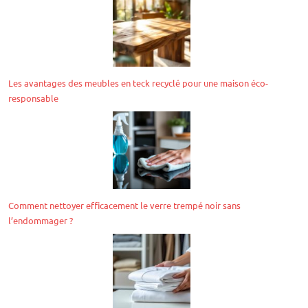
Les avantages des meubles en teck recyclé pour une maison éco-
responsable
Comment nettoyer efficacement le verre trempé noir sans
l’endommager ?