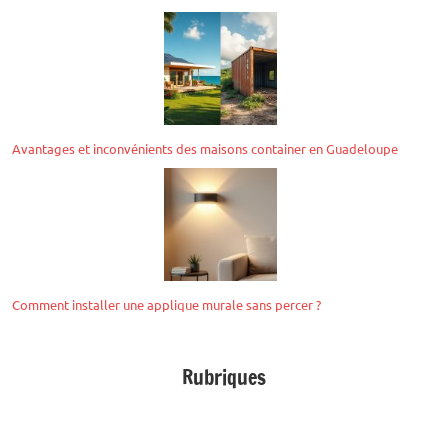
Avantages et inconvénients des maisons container en Guadeloupe
Comment installer une applique murale sans percer ?
Rubriques