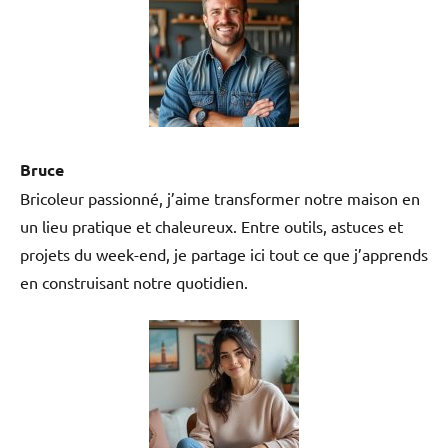
Bruce
Bricoleur passionné, j’aime transformer notre maison en
un lieu pratique et chaleureux. Entre outils, astuces et
projets du week-end, je partage ici tout ce que j’apprends
en construisant notre quotidien.