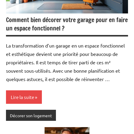
Comment bien décorer votre garage pour en faire
un espace fonctionnel ?
La transformation d’un garage en un espace fonctionnel
et esthétique devient une priorité pour beaucoup de
propriétaires. Il est temps de tirer parti de ces m²
souvent sous-utilisés. Avec une bonne planification et
quelques astuces, il est possible de réinventer …
Lire la suite
Décorer son logement