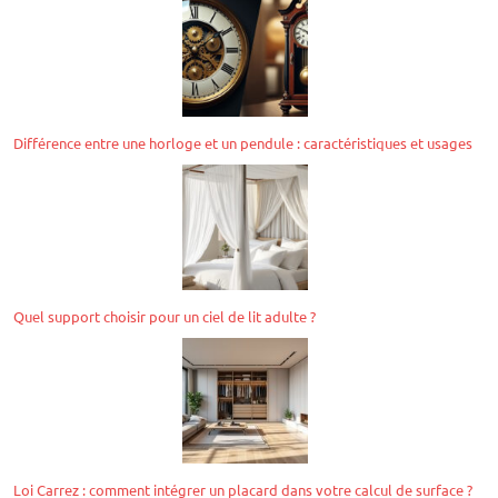
Différence entre une horloge et un pendule : caractéristiques et usages
Quel support choisir pour un ciel de lit adulte ?
Loi Carrez : comment intégrer un placard dans votre calcul de surface ?