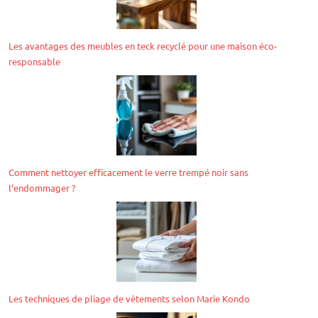
Les avantages des meubles en teck recyclé pour une maison éco-
responsable
Comment nettoyer efficacement le verre trempé noir sans
l’endommager ?
Les techniques de pliage de vêtements selon Marie Kondo