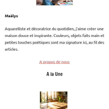
Maëlys
Aquarelliste et décoratrice du quotidien, j’aime créer une
maison douce et inspirante. Couleurs, objets faits main et
petites touches poétiques sont ma signature ici, au fil des
articles.
A propos de nous
A la Une