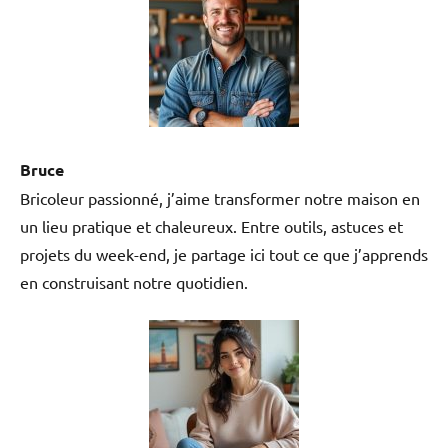
Bruce
Bricoleur passionné, j’aime transformer notre maison en
un lieu pratique et chaleureux. Entre outils, astuces et
projets du week-end, je partage ici tout ce que j’apprends
en construisant notre quotidien.