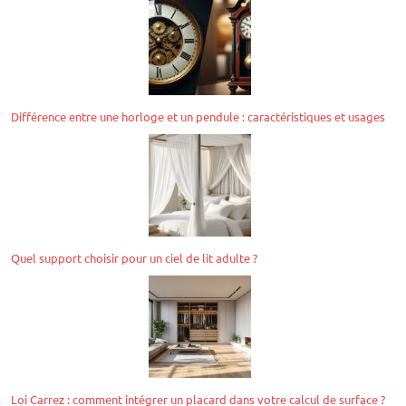
Différence entre une horloge et un pendule : caractéristiques et usages
Quel support choisir pour un ciel de lit adulte ?
Loi Carrez : comment intégrer un placard dans votre calcul de surface ?