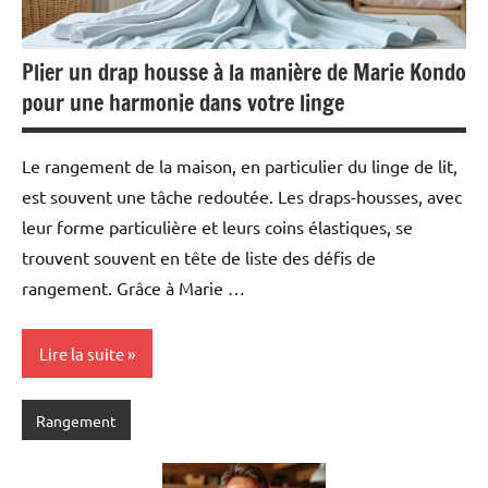
Plier un drap housse à la manière de Marie Kondo
pour une harmonie dans votre linge
Le rangement de la maison, en particulier du linge de lit,
est souvent une tâche redoutée. Les draps-housses, avec
leur forme particulière et leurs coins élastiques, se
trouvent souvent en tête de liste des défis de
rangement. Grâce à Marie …
Lire la suite
Rangement