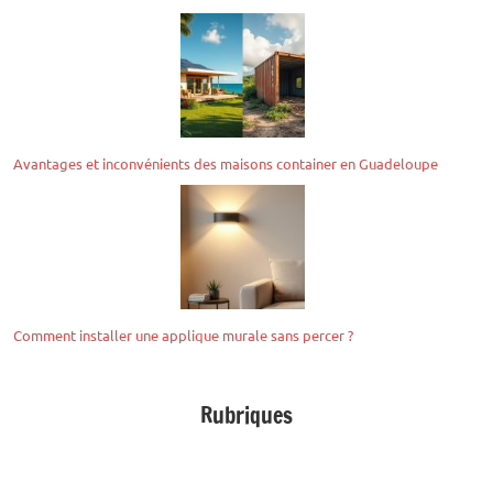
Avantages et inconvénients des maisons container en Guadeloupe
Comment installer une applique murale sans percer ?
Rubriques