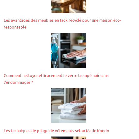
Les avantages des meubles en teck recyclé pour une maison éco-
responsable
Comment nettoyer efficacement le verre trempé noir sans
l’endommager ?
Les techniques de pliage de vêtements selon Marie Kondo