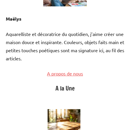
Maëlys
Aquarelliste et décoratrice du quotidien, j’aime créer une
maison douce et inspirante. Couleurs, objets faits main et
petites touches poétiques sont ma signature ici, au fil des
articles.
A propos de nous
A la Une