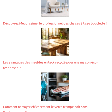
Découvrez Meublissime, le professionnel des chaises à tissu bouclette !
Les avantages des meubles en teck recyclé pour une maison éco-
responsable
Comment nettoyer efficacement le verre trempé noir sans