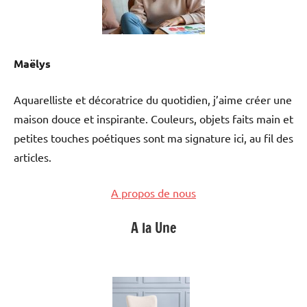
Maëlys
Aquarelliste et décoratrice du quotidien, j’aime créer une
maison douce et inspirante. Couleurs, objets faits main et
petites touches poétiques sont ma signature ici, au fil des
articles.
A propos de nous
A la Une