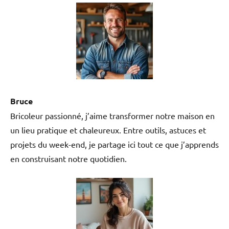
Bruce
Bricoleur passionné, j’aime transformer notre maison en
un lieu pratique et chaleureux. Entre outils, astuces et
projets du week-end, je partage ici tout ce que j’apprends
en construisant notre quotidien.