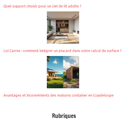
Quel support choisir pour un ciel de lit adulte ?
Loi Carrez : comment intégrer un placard dans votre calcul de surface ?
Avantages et inconvénients des maisons container en Guadeloupe
Rubriques