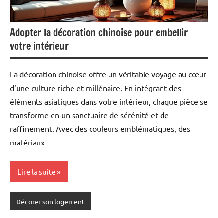
Adopter la décoration chinoise pour embellir
votre intérieur
La décoration chinoise offre un véritable voyage au cœur
d’une culture riche et millénaire. En intégrant des
éléments asiatiques dans votre intérieur, chaque pièce se
transforme en un sanctuaire de sérénité et de
raffinement. Avec des couleurs emblématiques, des
matériaux …
Lire la suite
Décorer son logement