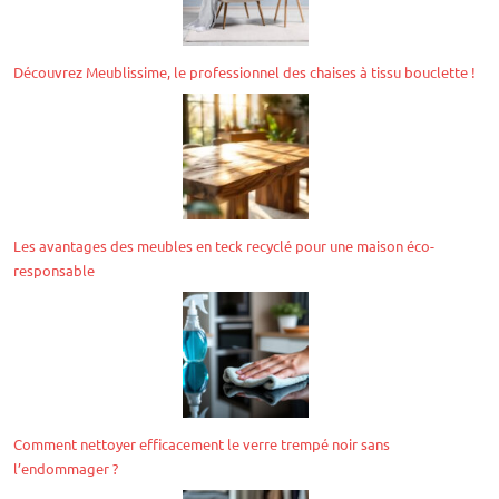
Découvrez Meublissime, le professionnel des chaises à tissu bouclette !
Les avantages des meubles en teck recyclé pour une maison éco-
responsable
Comment nettoyer efficacement le verre trempé noir sans
l’endommager ?