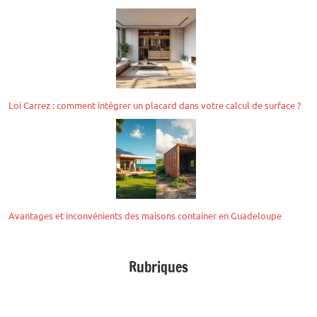
Loi Carrez : comment intégrer un placard dans votre calcul de surface ?
Avantages et inconvénients des maisons container en Guadeloupe
Rubriques