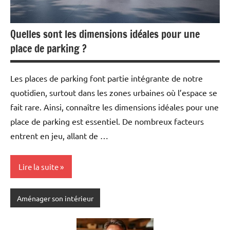
Quelles sont les dimensions idéales pour une
place de parking ?
Les places de parking font partie intégrante de notre
quotidien, surtout dans les zones urbaines où l’espace se
fait rare. Ainsi, connaître les dimensions idéales pour une
place de parking est essentiel. De nombreux facteurs
entrent en jeu, allant de …
Lire la suite
Aménager son intérieur