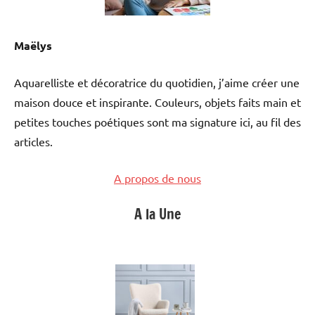
Maëlys
Aquarelliste et décoratrice du quotidien, j’aime créer une
maison douce et inspirante. Couleurs, objets faits main et
petites touches poétiques sont ma signature ici, au fil des
articles.
A propos de nous
A la Une