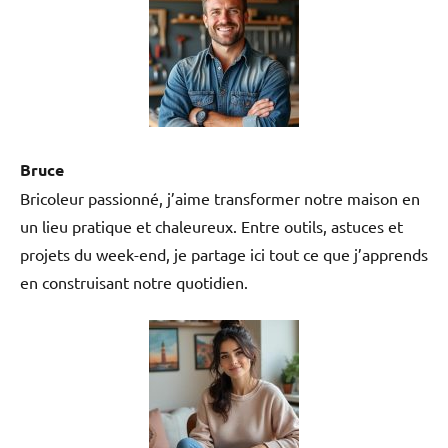
Bruce
Bricoleur passionné, j’aime transformer notre maison en
un lieu pratique et chaleureux. Entre outils, astuces et
projets du week-end, je partage ici tout ce que j’apprends
en construisant notre quotidien.