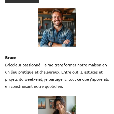
Bruce
Bricoleur passionné, j’aime transformer notre maison en
un lieu pratique et chaleureux. Entre outils, astuces et
projets du week-end, je partage ici tout ce que j’apprends
en construisant notre quotidien.