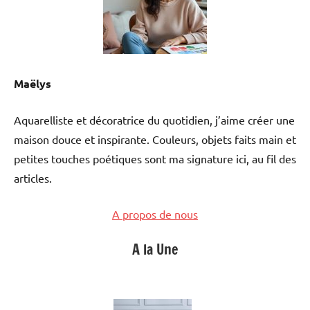
Maëlys
Aquarelliste et décoratrice du quotidien, j’aime créer une
maison douce et inspirante. Couleurs, objets faits main et
petites touches poétiques sont ma signature ici, au fil des
articles.
A propos de nous
A la Une