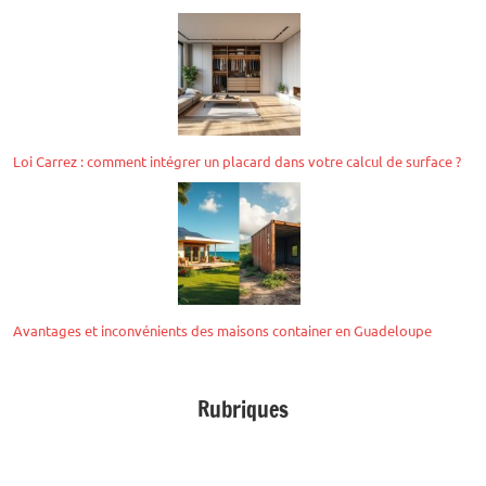
Loi Carrez : comment intégrer un placard dans votre calcul de surface ?
Avantages et inconvénients des maisons container en Guadeloupe
Rubriques