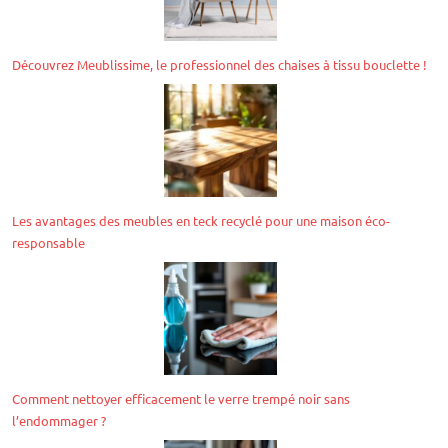
Découvrez Meublissime, le professionnel des chaises à tissu bouclette !
Les avantages des meubles en teck recyclé pour une maison éco-
responsable
Comment nettoyer efficacement le verre trempé noir sans
l’endommager ?