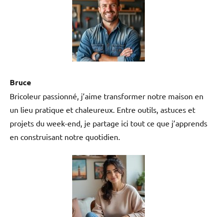
Bruce
Bricoleur passionné, j’aime transformer notre maison en
un lieu pratique et chaleureux. Entre outils, astuces et
projets du week-end, je partage ici tout ce que j’apprends
en construisant notre quotidien.