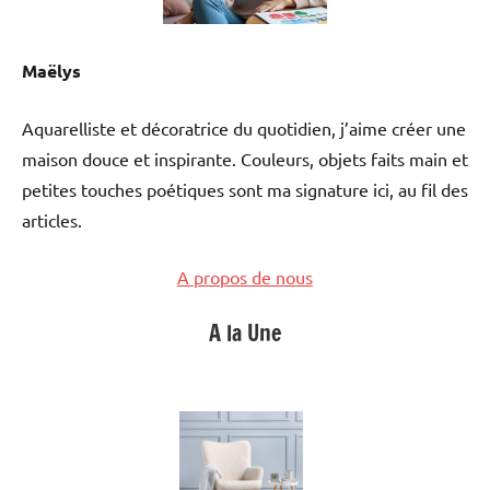
Maëlys
Aquarelliste et décoratrice du quotidien, j’aime créer une
maison douce et inspirante. Couleurs, objets faits main et
petites touches poétiques sont ma signature ici, au fil des
articles.
A propos de nous
A la Une