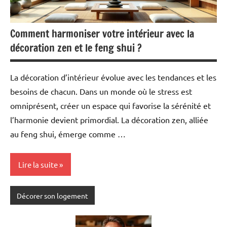
Comment harmoniser votre intérieur avec la
décoration zen et le feng shui ?
La décoration d’intérieur évolue avec les tendances et les
besoins de chacun. Dans un monde où le stress est
omniprésent, créer un espace qui favorise la sérénité et
l’harmonie devient primordial. La décoration zen, alliée
au feng shui, émerge comme …
Lire la suite
Décorer son logement