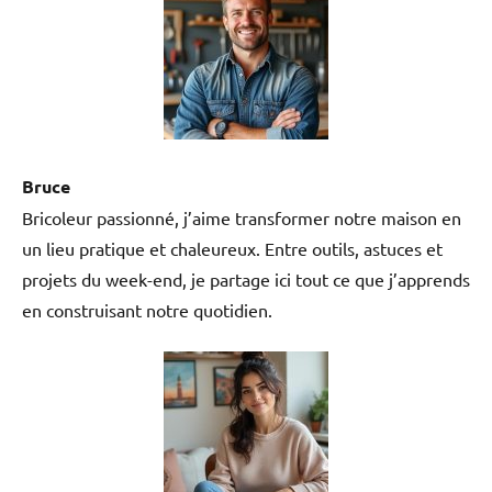
Bruce
Bricoleur passionné, j’aime transformer notre maison en
un lieu pratique et chaleureux. Entre outils, astuces et
projets du week-end, je partage ici tout ce que j’apprends
en construisant notre quotidien.