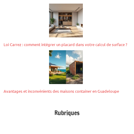
Loi Carrez : comment intégrer un placard dans votre calcul de surface ?
Avantages et inconvénients des maisons container en Guadeloupe
Rubriques