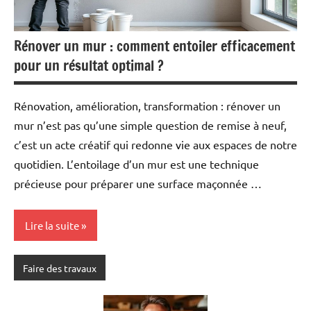
Rénover un mur : comment entoiler efficacement
pour un résultat optimal ?
Rénovation, amélioration, transformation : rénover un
mur n’est pas qu’une simple question de remise à neuf,
c’est un acte créatif qui redonne vie aux espaces de notre
quotidien. L’entoilage d’un mur est une technique
précieuse pour préparer une surface maçonnée …
Lire la suite
Faire des travaux