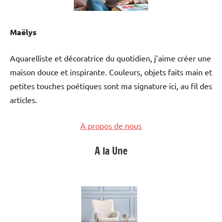
Maëlys
Aquarelliste et décoratrice du quotidien, j’aime créer une
maison douce et inspirante. Couleurs, objets faits main et
petites touches poétiques sont ma signature ici, au fil des
articles.
A propos de nous
A la Une