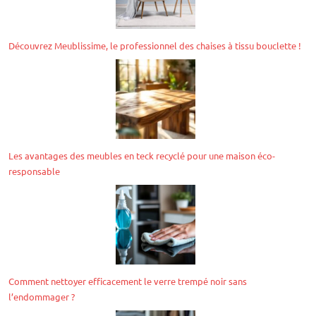
Découvrez Meublissime, le professionnel des chaises à tissu bouclette !
Les avantages des meubles en teck recyclé pour une maison éco-
responsable
Comment nettoyer efficacement le verre trempé noir sans
l’endommager ?