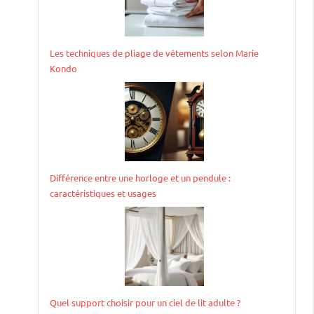
Les techniques de pliage de vêtements selon Marie
Kondo
Différence entre une horloge et un pendule :
caractéristiques et usages
Quel support choisir pour un ciel de lit adulte ?