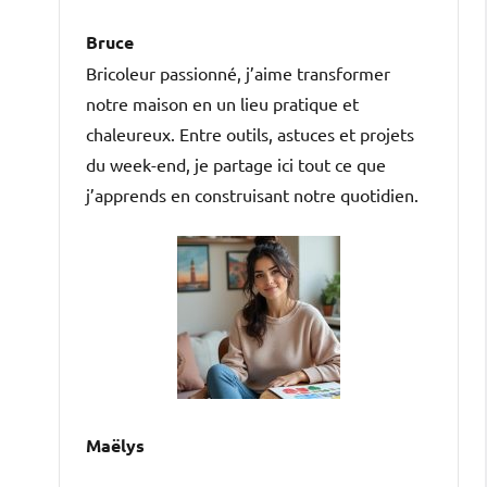
Bruce
Bricoleur passionné, j’aime transformer
notre maison en un lieu pratique et
chaleureux. Entre outils, astuces et projets
du week-end, je partage ici tout ce que
j’apprends en construisant notre quotidien.
Maëlys