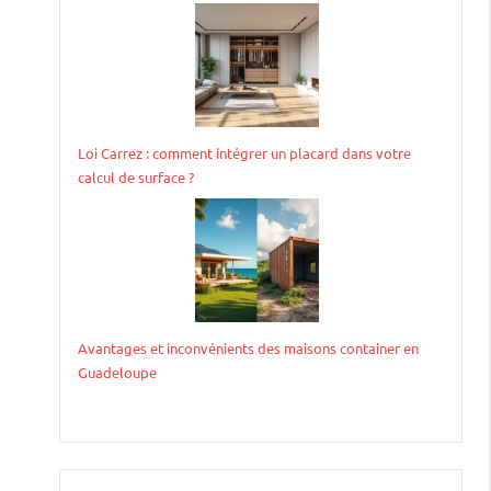
Loi Carrez : comment intégrer un placard dans votre
calcul de surface ?
Avantages et inconvénients des maisons container en
Guadeloupe