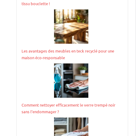
tissu bouclette !
Les avantages des meubles en teck recyclé pour une
maison éco-responsable
Comment nettoyer efficacement le verre trempé noir
sans l’endommager ?