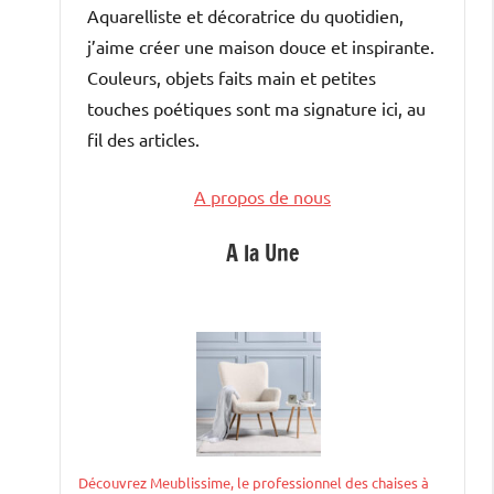
Aquarelliste et décoratrice du quotidien,
j’aime créer une maison douce et inspirante.
Couleurs, objets faits main et petites
touches poétiques sont ma signature ici, au
fil des articles.
A propos de nous
A la Une
Découvrez Meublissime, le professionnel des chaises à