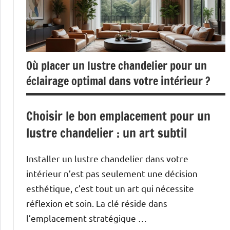
Où placer un lustre chandelier pour un
éclairage optimal dans votre intérieur ?
Choisir le bon emplacement pour un
lustre chandelier : un art subtil
Installer un lustre chandelier dans votre
intérieur n’est pas seulement une décision
esthétique, c’est tout un art qui nécessite
réflexion et soin. La clé réside dans
l’emplacement stratégique …