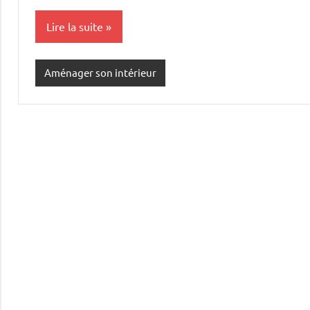
Lire la suite
Aménager son intérieur