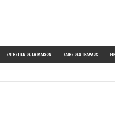
ENTRETIEN DE LA MAISON
FAIRE DES TRAVAUX
FI