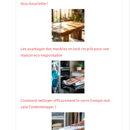
tissu bouclette !
Les avantages des meubles en teck recyclé pour une
maison éco-responsable
Comment nettoyer efficacement le verre trempé noir
sans l’endommager ?