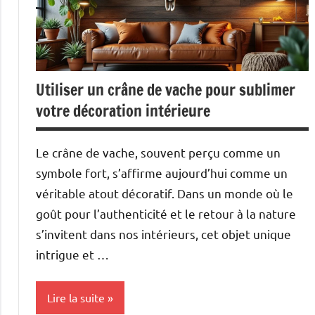
Utiliser un crâne de vache pour sublimer
votre décoration intérieure
Le crâne de vache, souvent perçu comme un
symbole fort, s’affirme aujourd’hui comme un
véritable atout décoratif. Dans un monde où le
goût pour l’authenticité et le retour à la nature
s’invitent dans nos intérieurs, cet objet unique
intrigue et …
Lire la suite