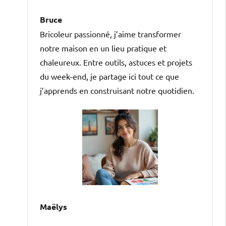
Bruce
Bricoleur passionné, j’aime transformer
notre maison en un lieu pratique et
chaleureux. Entre outils, astuces et projets
du week-end, je partage ici tout ce que
j’apprends en construisant notre quotidien.
Maëlys