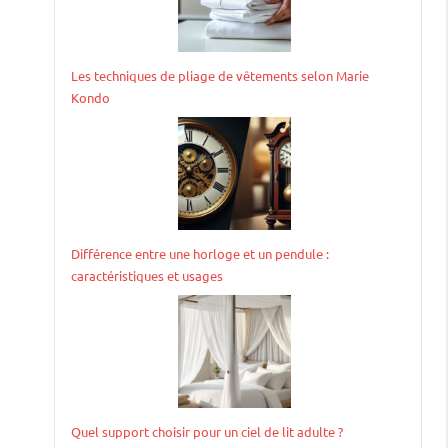
Les techniques de pliage de vêtements selon Marie
Kondo
Différence entre une horloge et un pendule :
caractéristiques et usages
Quel support choisir pour un ciel de lit adulte ?