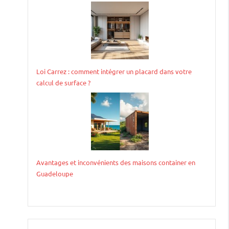
Loi Carrez : comment intégrer un placard dans votre
calcul de surface ?
Avantages et inconvénients des maisons container en
Guadeloupe