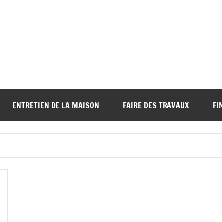
ENTRETIEN DE LA MAISON
FAIRE DES TRAVAUX
FI