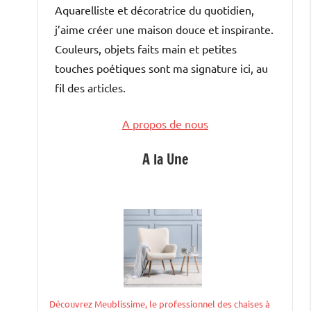
Aquarelliste et décoratrice du quotidien,
j’aime créer une maison douce et inspirante.
Couleurs, objets faits main et petites
touches poétiques sont ma signature ici, au
fil des articles.
A propos de nous
A la Une
Découvrez Meublissime, le professionnel des chaises à