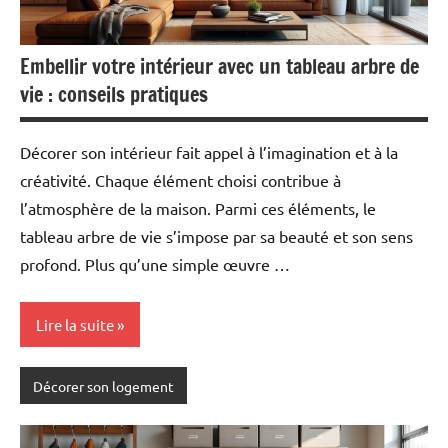
Embellir votre intérieur avec un tableau arbre de
vie : conseils pratiques
Décorer son intérieur fait appel à l’imagination et à la
créativité. Chaque élément choisi contribue à
l’atmosphère de la maison. Parmi ces éléments, le
tableau arbre de vie s’impose par sa beauté et son sens
profond. Plus qu’une simple œuvre …
Lire la suite
Décorer son logement