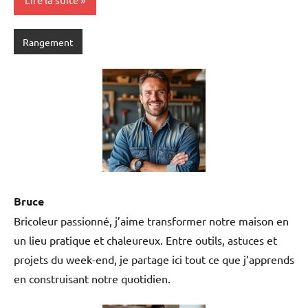
Rangement
Bruce
Bricoleur passionné, j’aime transformer notre maison en
un lieu pratique et chaleureux. Entre outils, astuces et
projets du week-end, je partage ici tout ce que j’apprends
en construisant notre quotidien.