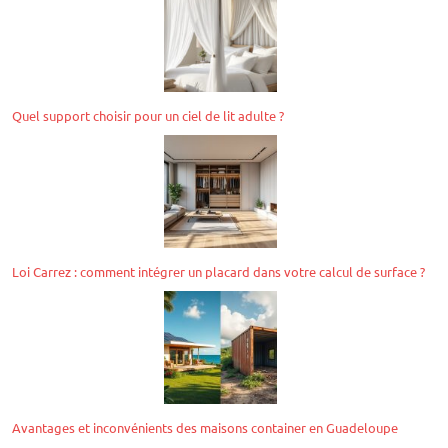
Quel support choisir pour un ciel de lit adulte ?
Loi Carrez : comment intégrer un placard dans votre calcul de surface ?
Avantages et inconvénients des maisons container en Guadeloupe