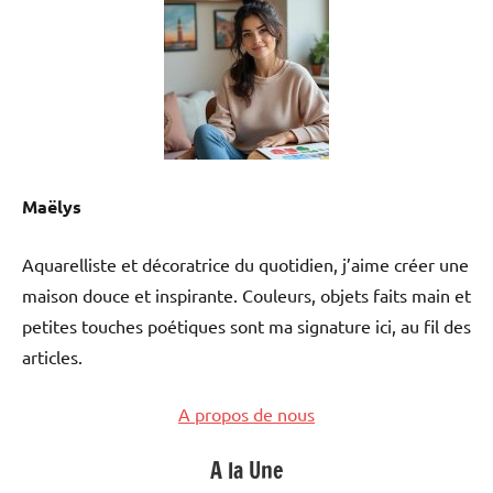
Maëlys
Aquarelliste et décoratrice du quotidien, j’aime créer une
maison douce et inspirante. Couleurs, objets faits main et
petites touches poétiques sont ma signature ici, au fil des
articles.
A propos de nous
A la Une