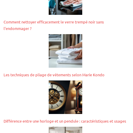
Comment nettoyer efficacement le verre trempé noir sans
l’endommager ?
Les techniques de pliage de vêtements selon Marie Kondo
Différence entre une horloge et un pendule : caractéristiques et usages