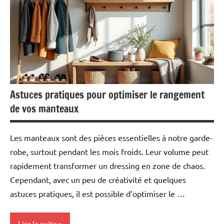
Astuces pratiques pour optimiser le rangement
de vos manteaux
Les manteaux sont des pièces essentielles à notre garde-
robe, surtout pendant les mois froids. Leur volume peut
rapidement transformer un dressing en zone de chaos.
Cependant, avec un peu de créativité et quelques
astuces pratiques, il est possible d’optimiser le …
Lire la suite