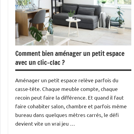
Comment bien aménager un petit espace
avec un clic-clac ?
Aménager un petit espace relève parfois du
casse-tête. Chaque meuble compte, chaque
recoin peut faire la différence. Et quand il faut
faire cohabiter salon, chambre et parfois même
bureau dans quelques mètres carrés, le défi
devient vite un vrai jeu …