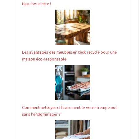
tissu bouclette !
Les avantages des meubles en teck recyclé pour une
maison éco-responsable
Comment nettoyer efficacement le verre trempé noir
sans l’endommager ?