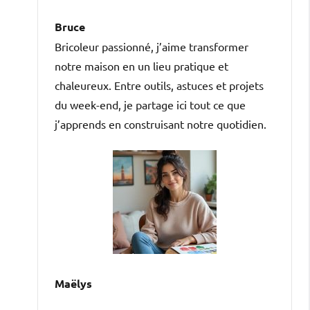
Bruce
Bricoleur passionné, j’aime transformer
notre maison en un lieu pratique et
chaleureux. Entre outils, astuces et projets
du week-end, je partage ici tout ce que
j’apprends en construisant notre quotidien.
Maëlys