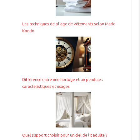
Les techniques de pliage de vêtements selon Marie
Kondo
Différence entre une horloge et un pendule :
caractéristiques et usages
Quel support choisir pour un ciel de lit adulte ?