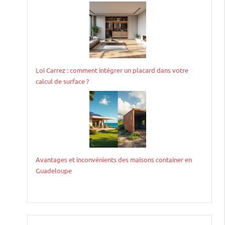
Loi Carrez : comment intégrer un placard dans votre
calcul de surface ?
Avantages et inconvénients des maisons container en
Guadeloupe