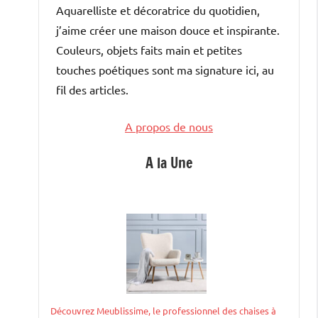
Aquarelliste et décoratrice du quotidien,
j’aime créer une maison douce et inspirante.
Couleurs, objets faits main et petites
touches poétiques sont ma signature ici, au
fil des articles.
A propos de nous
A la Une
Découvrez Meublissime, le professionnel des chaises à