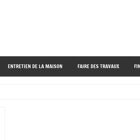
ENTRETIEN DE LA MAISON
FAIRE DES TRAVAUX
FI