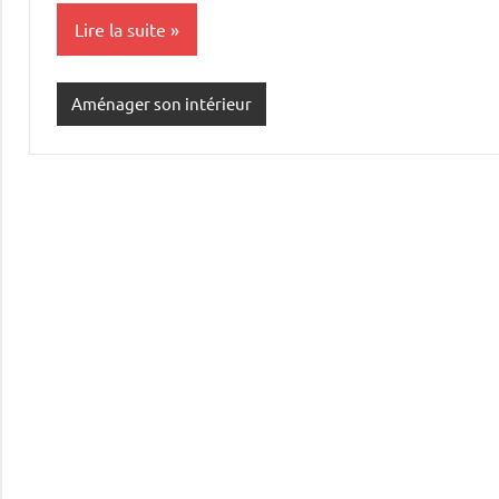
Lire la suite
Aménager son intérieur