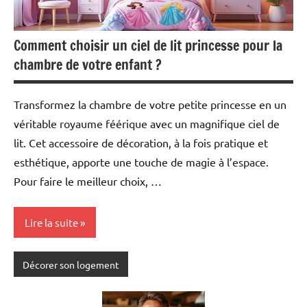
Comment choisir un ciel de lit princesse pour la
chambre de votre enfant ?
Transformez la chambre de votre petite princesse en un
véritable royaume féérique avec un magnifique ciel de
lit. Cet accessoire de décoration, à la fois pratique et
esthétique, apporte une touche de magie à l’espace.
Pour faire le meilleur choix, …
Lire la suite
Décorer son logement