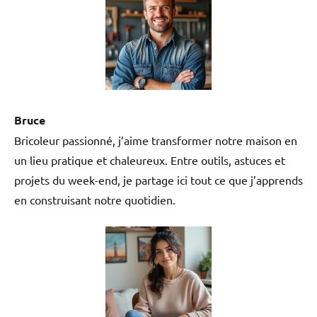
Bruce
Bricoleur passionné, j’aime transformer notre maison en
un lieu pratique et chaleureux. Entre outils, astuces et
projets du week-end, je partage ici tout ce que j’apprends
en construisant notre quotidien.