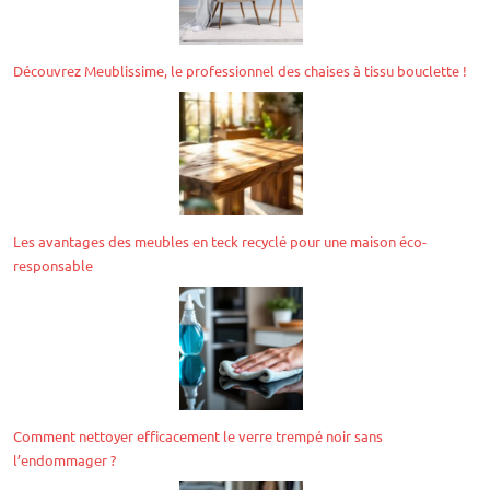
Découvrez Meublissime, le professionnel des chaises à tissu bouclette !
Les avantages des meubles en teck recyclé pour une maison éco-
responsable
Comment nettoyer efficacement le verre trempé noir sans
l’endommager ?