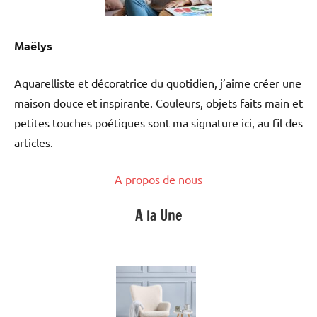
Maëlys
Aquarelliste et décoratrice du quotidien, j’aime créer une
maison douce et inspirante. Couleurs, objets faits main et
petites touches poétiques sont ma signature ici, au fil des
articles.
A propos de nous
A la Une