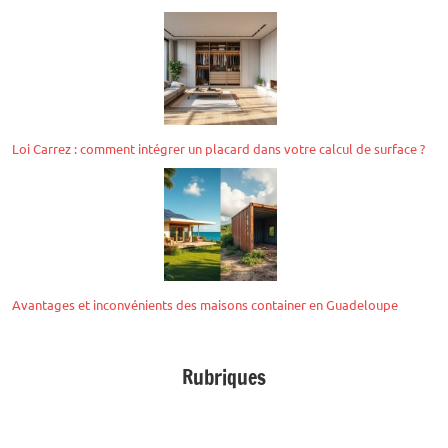
Loi Carrez : comment intégrer un placard dans votre calcul de surface ?
Avantages et inconvénients des maisons container en Guadeloupe
Rubriques