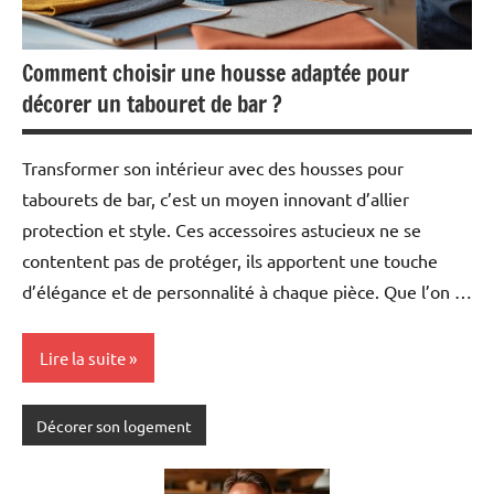
Comment choisir une housse adaptée pour
décorer un tabouret de bar ?
Transformer son intérieur avec des housses pour
tabourets de bar, c’est un moyen innovant d’allier
protection et style. Ces accessoires astucieux ne se
contentent pas de protéger, ils apportent une touche
d’élégance et de personnalité à chaque pièce. Que l’on …
Lire la suite
Décorer son logement