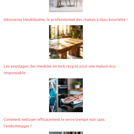
Découvrez Meublissime, le professionnel des chaises à tissu bouclette !
Les avantages des meubles en teck recyclé pour une maison éco-
responsable
Comment nettoyer efficacement le verre trempé noir sans
l’endommager ?