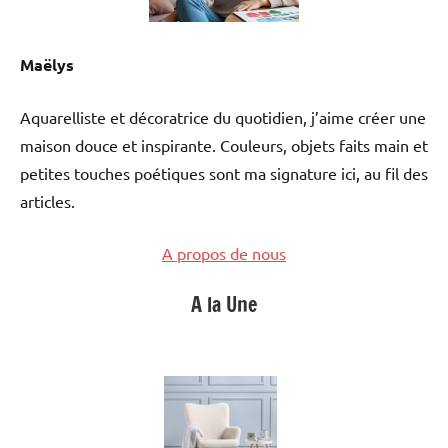
Maëlys
Aquarelliste et décoratrice du quotidien, j’aime créer une
maison douce et inspirante. Couleurs, objets faits main et
petites touches poétiques sont ma signature ici, au fil des
articles.
A propos de nous
A la Une