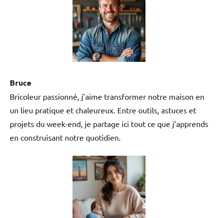
Bruce
Bricoleur passionné, j’aime transformer notre maison en
un lieu pratique et chaleureux. Entre outils, astuces et
projets du week-end, je partage ici tout ce que j’apprends
en construisant notre quotidien.