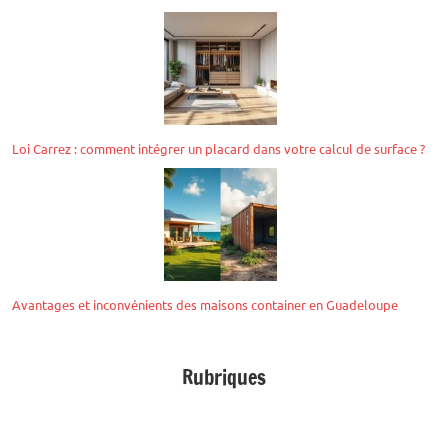
Loi Carrez : comment intégrer un placard dans votre calcul de surface ?
Avantages et inconvénients des maisons container en Guadeloupe
Rubriques