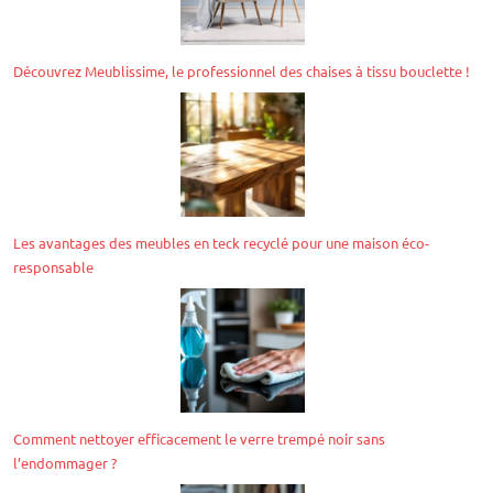
Découvrez Meublissime, le professionnel des chaises à tissu bouclette !
Les avantages des meubles en teck recyclé pour une maison éco-
responsable
Comment nettoyer efficacement le verre trempé noir sans
l’endommager ?