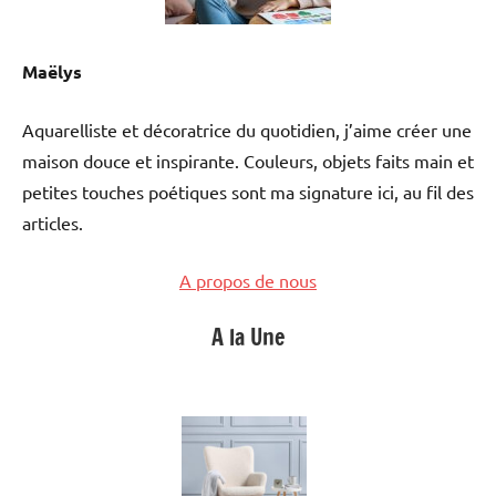
Maëlys
Aquarelliste et décoratrice du quotidien, j’aime créer une
maison douce et inspirante. Couleurs, objets faits main et
petites touches poétiques sont ma signature ici, au fil des
articles.
A propos de nous
A la Une