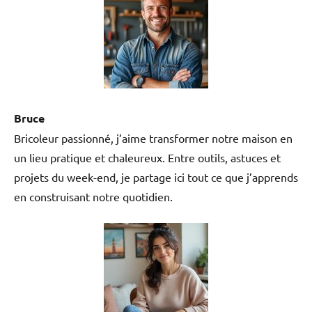
Bruce
Bricoleur passionné, j’aime transformer notre maison en
un lieu pratique et chaleureux. Entre outils, astuces et
projets du week-end, je partage ici tout ce que j’apprends
en construisant notre quotidien.