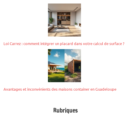
Loi Carrez : comment intégrer un placard dans votre calcul de surface ?
Avantages et inconvénients des maisons container en Guadeloupe
Rubriques