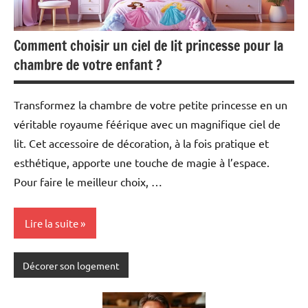
Comment choisir un ciel de lit princesse pour la
chambre de votre enfant ?
Transformez la chambre de votre petite princesse en un
véritable royaume féérique avec un magnifique ciel de
lit. Cet accessoire de décoration, à la fois pratique et
esthétique, apporte une touche de magie à l’espace.
Pour faire le meilleur choix, …
Lire la suite
Décorer son logement