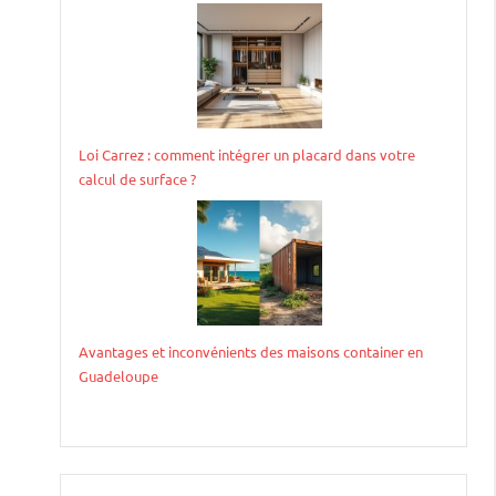
Loi Carrez : comment intégrer un placard dans votre
calcul de surface ?
Avantages et inconvénients des maisons container en
Guadeloupe