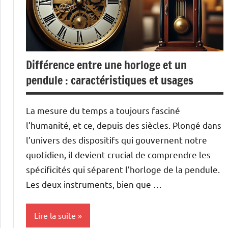
Différence entre une horloge et un
pendule : caractéristiques et usages
La mesure du temps a toujours fasciné
l’humanité, et ce, depuis des siècles. Plongé dans
l’univers des dispositifs qui gouvernent notre
quotidien, il devient crucial de comprendre les
spécificités qui séparent l’horloge de la pendule.
Les deux instruments, bien que …
Lire la suite