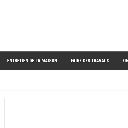
ENTRETIEN DE LA MAISON
FAIRE DES TRAVAUX
FI