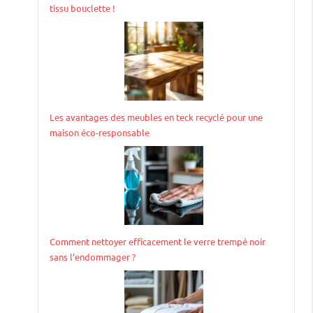
tissu bouclette !
Les avantages des meubles en teck recyclé pour une
maison éco-responsable
Comment nettoyer efficacement le verre trempé noir
sans l’endommager ?