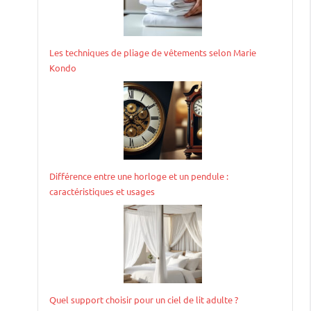
Les techniques de pliage de vêtements selon Marie
Kondo
Différence entre une horloge et un pendule :
caractéristiques et usages
Quel support choisir pour un ciel de lit adulte ?