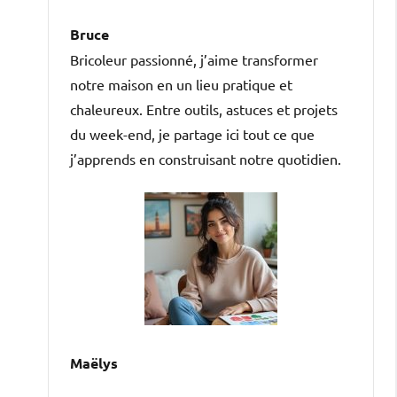
Bruce
Bricoleur passionné, j’aime transformer
notre maison en un lieu pratique et
chaleureux. Entre outils, astuces et projets
du week-end, je partage ici tout ce que
j’apprends en construisant notre quotidien.
Maëlys