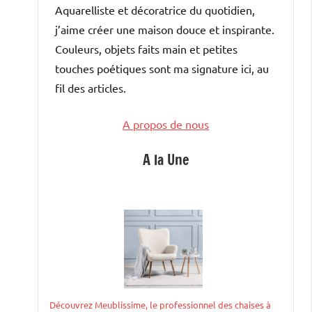
Aquarelliste et décoratrice du quotidien,
j’aime créer une maison douce et inspirante.
Couleurs, objets faits main et petites
touches poétiques sont ma signature ici, au
fil des articles.
A propos de nous
A la Une
Découvrez Meublissime, le professionnel des chaises à