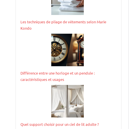
Les techniques de pliage de vêtements selon Marie
Kondo
Différence entre une horloge et un pendule :
caractéristiques et usages
Quel support choisir pour un ciel de lit adulte ?