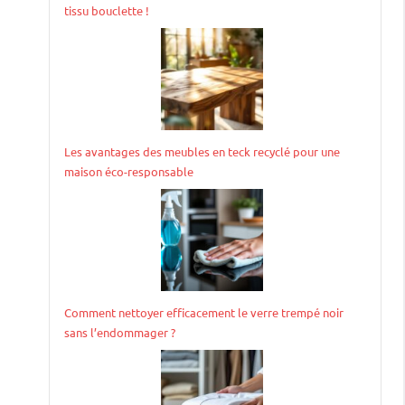
tissu bouclette !
Les avantages des meubles en teck recyclé pour une
maison éco-responsable
Comment nettoyer efficacement le verre trempé noir
sans l’endommager ?