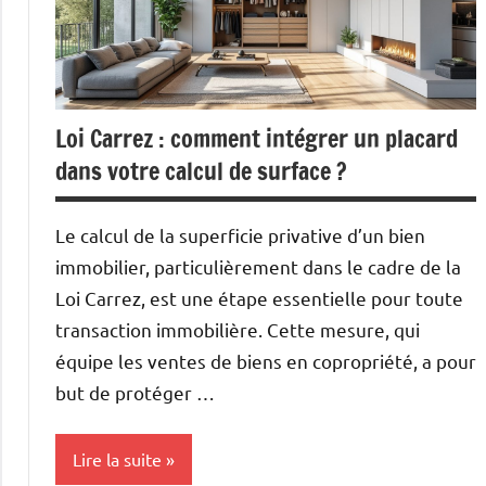
Loi Carrez : comment intégrer un placard
dans votre calcul de surface ?
Le calcul de la superficie privative d’un bien
immobilier, particulièrement dans le cadre de la
Loi Carrez, est une étape essentielle pour toute
transaction immobilière. Cette mesure, qui
équipe les ventes de biens en copropriété, a pour
but de protéger …
Lire la suite