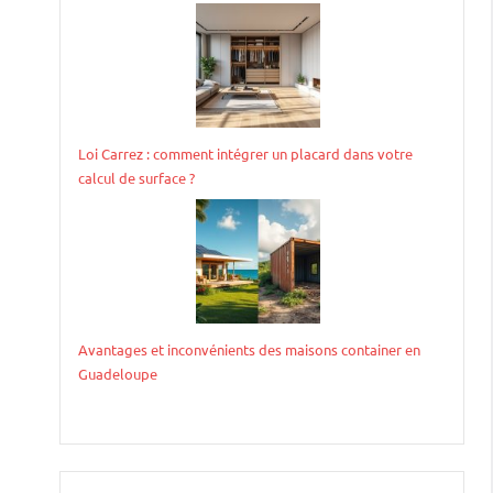
Loi Carrez : comment intégrer un placard dans votre
calcul de surface ?
Avantages et inconvénients des maisons container en
Guadeloupe