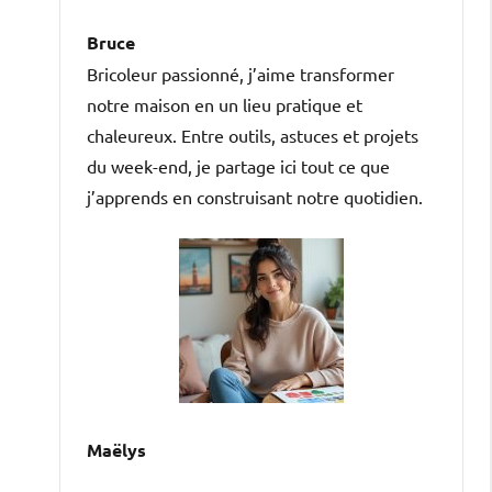
Bruce
Bricoleur passionné, j’aime transformer
notre maison en un lieu pratique et
chaleureux. Entre outils, astuces et projets
du week-end, je partage ici tout ce que
j’apprends en construisant notre quotidien.
Maëlys