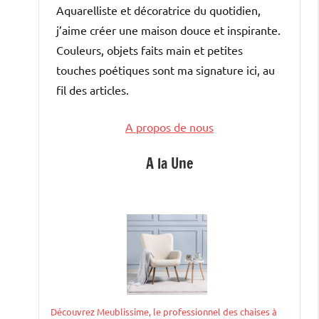
Aquarelliste et décoratrice du quotidien,
j’aime créer une maison douce et inspirante.
Couleurs, objets faits main et petites
touches poétiques sont ma signature ici, au
fil des articles.
A propos de nous
A la Une
Découvrez Meublissime, le professionnel des chaises à