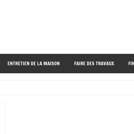
ENTRETIEN DE LA MAISON
FAIRE DES TRAVAUX
FI