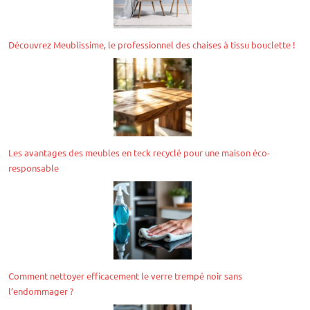
Découvrez Meublissime, le professionnel des chaises à tissu bouclette !
Les avantages des meubles en teck recyclé pour une maison éco-
responsable
Comment nettoyer efficacement le verre trempé noir sans
l’endommager ?