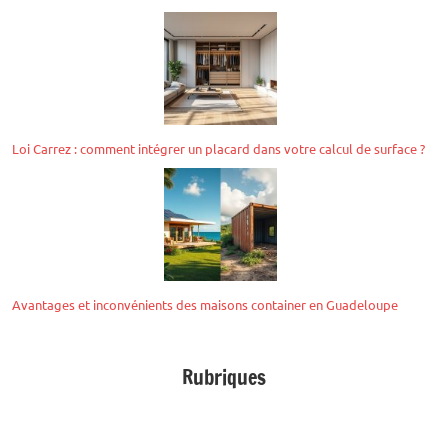
Loi Carrez : comment intégrer un placard dans votre calcul de surface ?
Avantages et inconvénients des maisons container en Guadeloupe
Rubriques