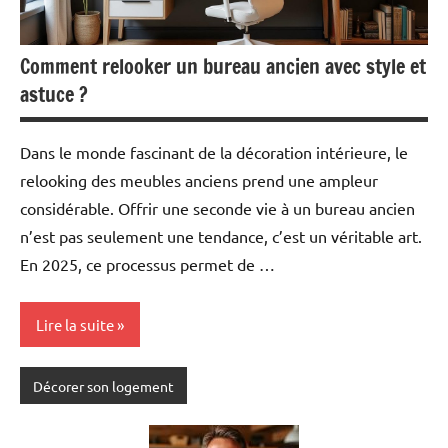
Comment relooker un bureau ancien avec style et
astuce ?
Dans le monde fascinant de la décoration intérieure, le
relooking des meubles anciens prend une ampleur
considérable. Offrir une seconde vie à un bureau ancien
n’est pas seulement une tendance, c’est un véritable art.
En 2025, ce processus permet de …
Lire la suite
Décorer son logement