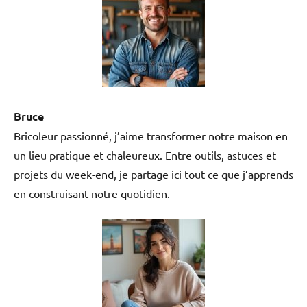
Bruce
Bricoleur passionné, j’aime transformer notre maison en
un lieu pratique et chaleureux. Entre outils, astuces et
projets du week-end, je partage ici tout ce que j’apprends
en construisant notre quotidien.