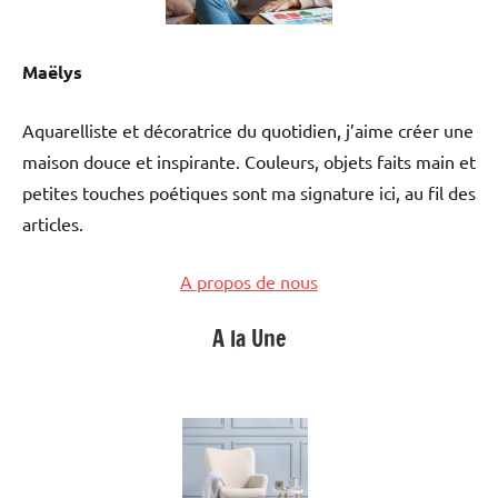
Maëlys
Aquarelliste et décoratrice du quotidien, j’aime créer une
maison douce et inspirante. Couleurs, objets faits main et
petites touches poétiques sont ma signature ici, au fil des
articles.
A propos de nous
A la Une