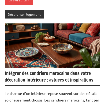
Décorer son logement
Intégrer des cendriers marocains dans votre
décoration intérieure : astuces et inspirations
Le charme d’un intérieur repose souvent sur des détails
soigneusement choisis. Les cendriers marocains, tant par