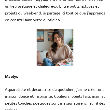
un lieu pratique et chaleureux. Entre outils, astuces et
projets du week-end, je partage ici tout ce que j’apprends
en construisant notre quotidien.
Maëlys
Aquarelliste et décoratrice du quotidien, j’aime créer une
maison douce et inspirante. Couleurs, objets faits main et
petites touches poétiques sont ma signature ici, au fil des
articles.