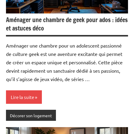
Aménager une chambre de geek pour ados : idées
et astuces déco
Aménager une chambre pour un adolescent passionné
de culture geek est une aventure excitante qui permet
de créer un espace unique et personnalisé. Cette pièce
devint rapidement un sanctuaire dédié à ses passions,
qu’il s’agisse de jeux vidéo, de séries …
Lire la suite
Décorer son logement