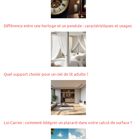
Différence entre une horloge et un pendule : caractéristiques et usages
Quel support choisir pour un ciel de lit adulte ?
Loi Carrez : comment intégrer un placard dans votre calcul de surface ?