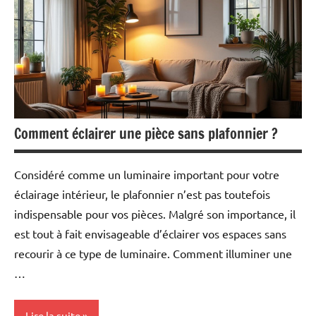
Comment éclairer une pièce sans plafonnier ?
Considéré comme un luminaire important pour votre
éclairage intérieur, le plafonnier n’est pas toutefois
indispensable pour vos pièces. Malgré son importance, il
est tout à fait envisageable d’éclairer vos espaces sans
recourir à ce type de luminaire. Comment illuminer une
…
Lire la suite