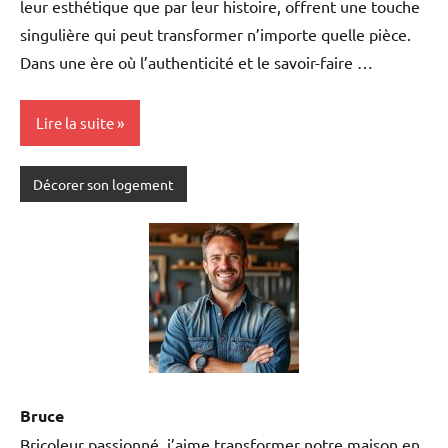
leur esthétique que par leur histoire, offrent une touche
singulière qui peut transformer n’importe quelle pièce.
Dans une ère où l’authenticité et le savoir-faire …
Lire la suite
Décorer son logement
Bruce
Bricoleur passionné, j’aime transformer notre maison en