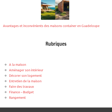
Avantages et inconvénients des maisons container en Guadeloupe
Rubriques
A la maison
Aménager son intérieur
Décorer son logement
Entretien de la maison
Faire des travaux
Finance – Budget
Rangement