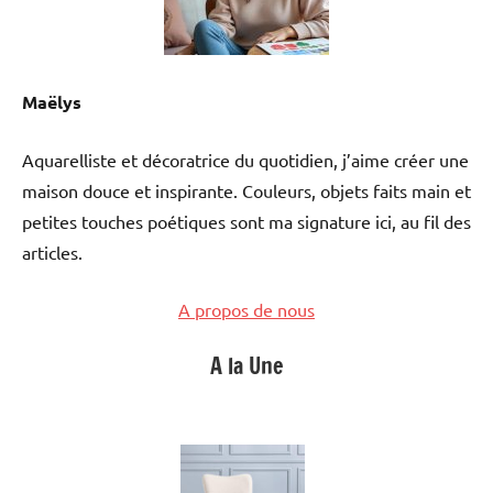
Maëlys
Aquarelliste et décoratrice du quotidien, j’aime créer une
maison douce et inspirante. Couleurs, objets faits main et
petites touches poétiques sont ma signature ici, au fil des
articles.
A propos de nous
A la Une