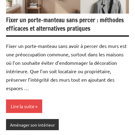
Fixer un porte-manteau sans percer : méthodes
efficaces et alternatives pratiques
Fixer un porte-manteau sans avoir à percer des murs est
une préoccupation commune, surtout dans les maisons
où l’on souhaite éviter d’endommager la décoration
intérieure. Que l’on soit locataire ou propriétaire,
préserver l’intégrité des murs tout en ajoutant des
espaces …
Lire la suite
Aménager son intérieur