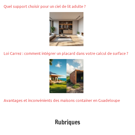
Quel support choisir pour un ciel de lit adulte ?
Loi Carrez : comment intégrer un placard dans votre calcul de surface ?
Avantages et inconvénients des maisons container en Guadeloupe
Rubriques