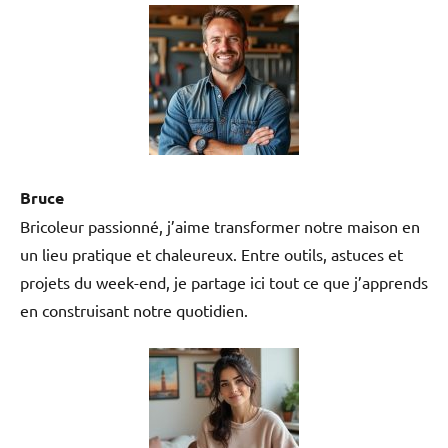
Bruce
Bricoleur passionné, j’aime transformer notre maison en
un lieu pratique et chaleureux. Entre outils, astuces et
projets du week-end, je partage ici tout ce que j’apprends
en construisant notre quotidien.