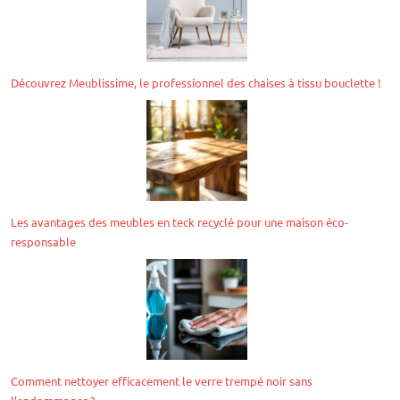
Découvrez Meublissime, le professionnel des chaises à tissu bouclette !
Les avantages des meubles en teck recyclé pour une maison éco-
responsable
Comment nettoyer efficacement le verre trempé noir sans