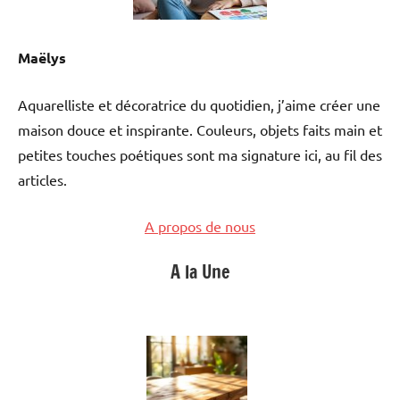
Maëlys
Aquarelliste et décoratrice du quotidien, j’aime créer une
maison douce et inspirante. Couleurs, objets faits main et
petites touches poétiques sont ma signature ici, au fil des
articles.
A propos de nous
A la Une