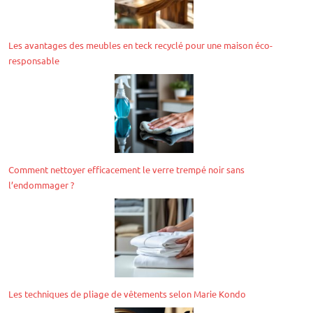
Les avantages des meubles en teck recyclé pour une maison éco-
responsable
Comment nettoyer efficacement le verre trempé noir sans
l’endommager ?
Les techniques de pliage de vêtements selon Marie Kondo