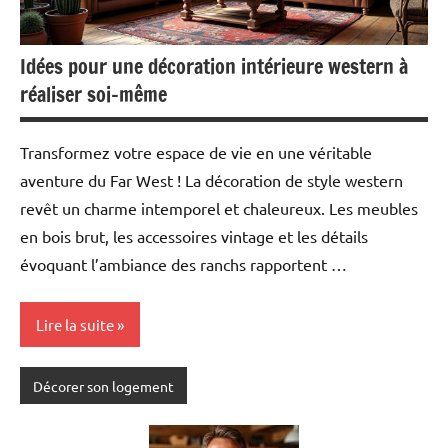
Idées pour une décoration intérieure western à
réaliser soi-même
Transformez votre espace de vie en une véritable
aventure du Far West ! La décoration de style western
revêt un charme intemporel et chaleureux. Les meubles
en bois brut, les accessoires vintage et les détails
évoquant l’ambiance des ranchs rapportent …
Lire la suite
Décorer son logement