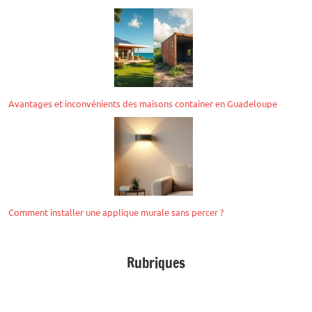
Avantages et inconvénients des maisons container en Guadeloupe
Comment installer une applique murale sans percer ?
Rubriques