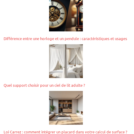
Différence entre une horloge et un pendule : caractéristiques et usages
Quel support choisir pour un ciel de lit adulte ?
Loi Carrez : comment intégrer un placard dans votre calcul de surface ?