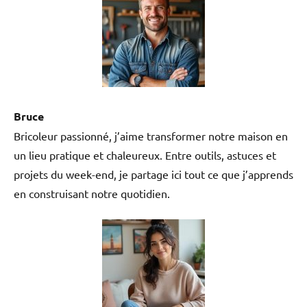
Bruce
Bricoleur passionné, j’aime transformer notre maison en
un lieu pratique et chaleureux. Entre outils, astuces et
projets du week-end, je partage ici tout ce que j’apprends
en construisant notre quotidien.